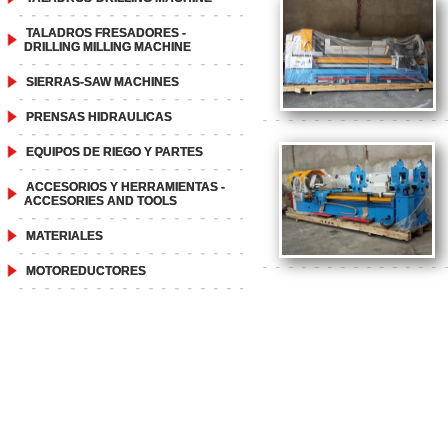
TALADROS FRESADORES -
DRILLING MILLING MACHINE
SIERRAS-SAW MACHINES
PRENSAS HIDRAULICAS
EQUIPOS DE RIEGO Y PARTES
ACCESORIOS Y HERRAMIENTAS -
ACCESORIES AND TOOLS
MATERIALES
MOTOREDUCTORES